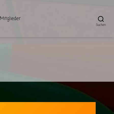
Mitglieder
Suchen