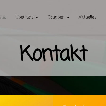
Über uns
Gruppen
Aktuelles
kus
Kontakt